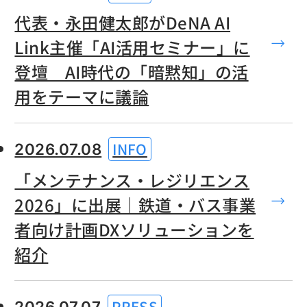
代表・永田健太郎がDeNA AI
Link主催「AI活用セミナー」に
登壇 AI時代の「暗黙知」の活
用をテーマに議論
INFO
2026.07.08
「メンテナンス・レジリエンス
2026」に出展｜鉄道・バス事業
者向け計画DXソリューションを
紹介
PRESS
2026.07.07