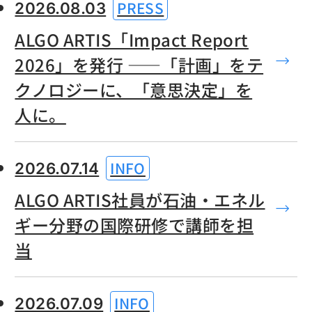
お知らせ一覧
PRESS
2026.08.03
ALGO ARTIS「Impact Report
2026」を発行 ——「計画」をテ
クノロジーに、「意思決定」を
人に。
INFO
2026.07.14
ALGO ARTIS社員が石油・エネル
ギー分野の国際研修で講師を担
当
INFO
2026.07.09