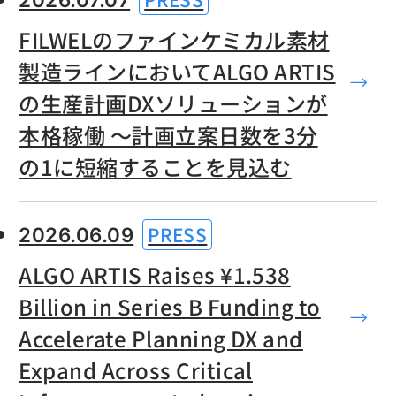
FILWELのファインケミカル素材
製造ラインにおいてALGO ARTIS
の生産計画DXソリューションが
本格稼働 ～計画立案日数を3分
の1に短縮することを見込む
PRESS
2026.06.09
ALGO ARTIS Raises ¥1.538
Billion in Series B Funding to
Accelerate Planning DX and
Expand Across Critical