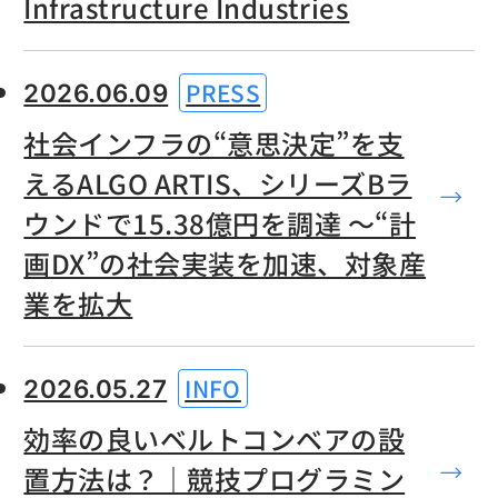
Infrastructure Industries
PRESS
2026.06.09
社会インフラの“意思決定”を支
えるALGO ARTIS、シリーズBラ
ウンドで15.38億円を調達 〜“計
画DX”の社会実装を加速、対象産
業を拡大
INFO
2026.05.27
効率の良いベルトコンベアの設
置方法は？｜競技プログラミン