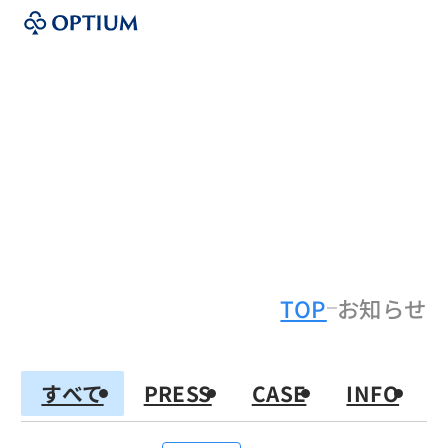
News
お知らせ
TOP
お知らせ
すべて
PRESS
CASE
INFO