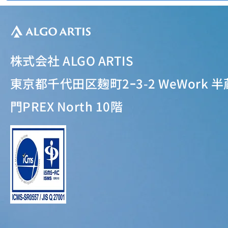
株式会社 ALGO ARTIS
東京都千代田区麹町2ｰ3-2 WeWork 半
門PREX North 10階