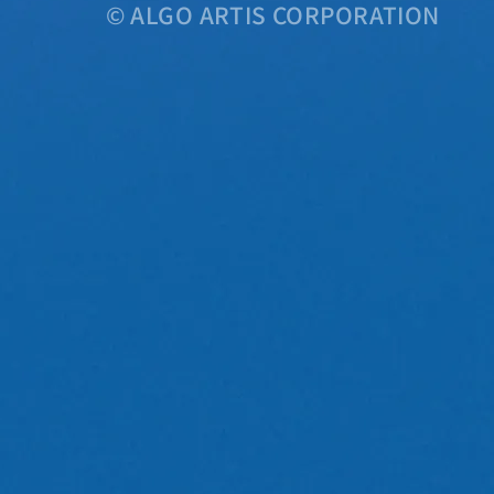
© ALGO ARTIS CORPORATION