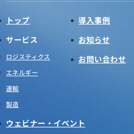
トップ
導入事例
サービス
お知らせ
ロジスティクス
お問い合わせ
エネルギー
運輸
製造
ウェビナー・イベント