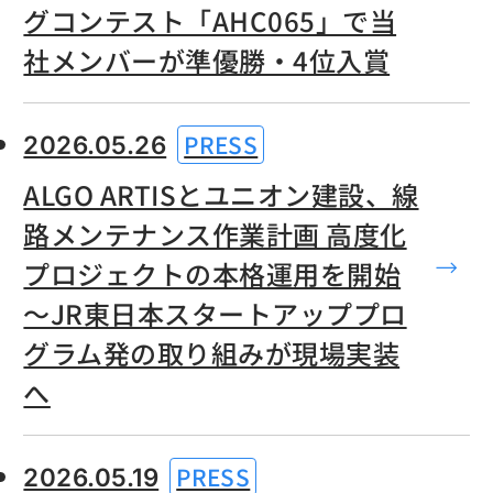
グコンテスト「AHC065」で当
社メンバーが準優勝・4位入賞
PRESS
2026.05.26
ALGO ARTISとユニオン建設、線
路メンテナンス作業計画 高度化
プロジェクトの本格運用を開始
〜JR東日本スタートアッププロ
グラム発の取り組みが現場実装
へ
PRESS
2026.05.19