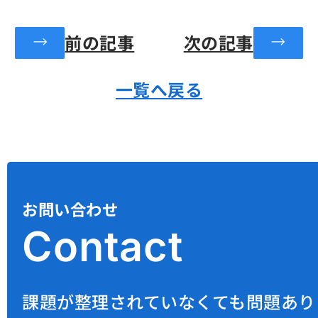
前の記事
次の記事
一覧へ戻る
お問い合わせ
C
o
n
t
a
c
t
課題が整理されていなくても問題あり