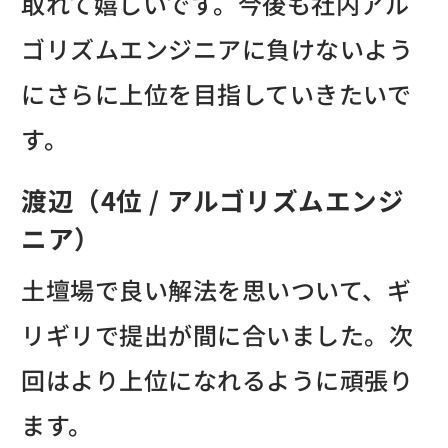
取れて嬉しいです。今後も社内アル
ゴリズムエンジニアに負けないよう
にさらに上位を目指していきたいで
す。
渡辺（4位 / アルゴリズムエンジ
ニア）
土壇場で良い解法を思いついて、ギ
リギリで提出が間に合いました。次
回はより上位になれるように頑張り
ます。