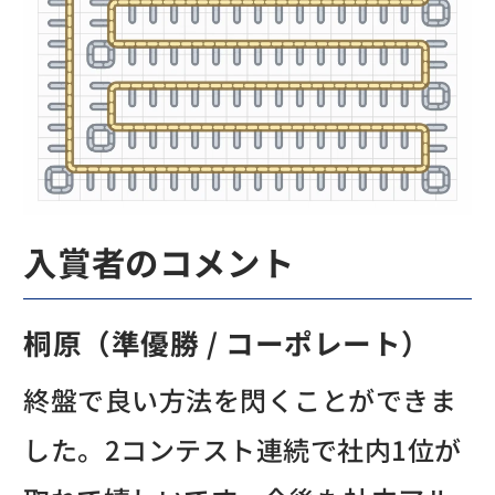
入賞者のコメント
桐原（準優勝 / コーポレート）
終盤で良い方法を閃くことができま
した。2コンテスト連続で社内1位が