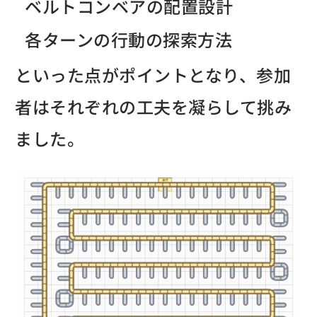
ベルトコンベアの配置設計
各ターンの行動の探索方法
といった点がポイントとなり、参加
者はそれぞれの工夫を凝らして挑み
ました。