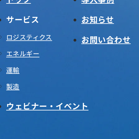
サービス
お知らせ
ロジスティクス
お問い合わせ
エネルギー
運輸
製造
ウェビナー・イベント