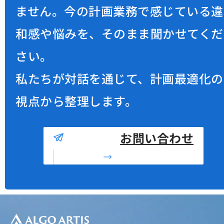
ません。
今の計画業務で感じている違
和感や悩みを、そのまま聞かせてくだ
さい。
私たちが対話を通じて、計画最適化の
視点から整理します。
お問い合わせ