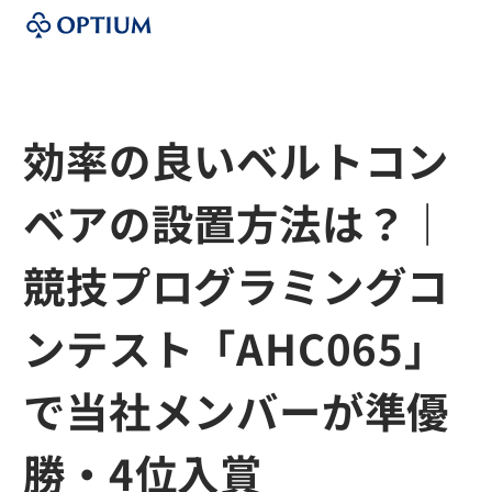
効率の良いベルトコン
ベアの設置方法は？｜
競技プログラミングコ
ンテスト「AHC065」
で当社メンバーが準優
勝・4位入賞