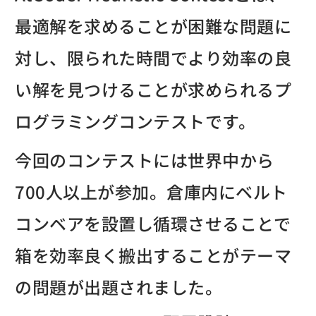
最適解を求めることが困難な問題に
対し、限られた時間でより効率の良
い解を見つけることが求められるプ
ログラミングコンテストです。
今回のコンテストには世界中から
700人以上が参加。倉庫内にベルト
コンベアを設置し循環させることで
箱を効率良く搬出することがテーマ
の問題が出題されました。