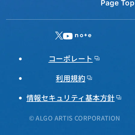
Page Top
X
LinkedIn
YouTube
note
コーポレート
利用規約
情報セキュリティ基本方針
© ALGO ARTIS CORPORATION