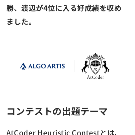
勝、渡辺が4位に入る好成績を収め
ました。
コンテストの出題テーマ
AtCoder Heuristic Contestとは、