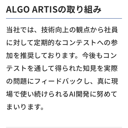
ALGO ARTISの取り組み
当社では、技術向上の観点から社員
に対して定期的なコンテストへの参
加を推奨しております。今後もコン
テストを通して得られた知見を実際
の問題にフィードバックし、真に現
場で使い続けられるAI開発に努めて
まいります。