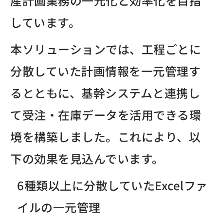
産計画業務の一元化と効率化を目指
しています。
本ソリューションでは、工程ごとに
分散していた計画情報を一元管理す
るとともに、基幹システムと連携し
て受注・在庫データを活用できる環
境を構築しました。これにより、以
下の効果を見込んでいます。
6種類以上に分散していたExcelファ
イルの一元管理