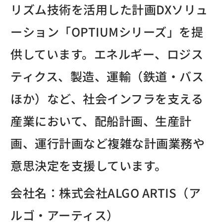
リズム技術を活用した計画DXソリュ
ーション「OPTIUMシリーズ」を提
供しています。エネルギー、ロジス
ティクス、製造、運輸（鉄道・バス
ほか）など、社会インフラを支える
産業において、配船計画、生産計
画、運行計画など複雑な計画業務や
意思決定を支援しています。
会社名：株式会社ALGO ARTIS（ア
ルゴ・アーティス）