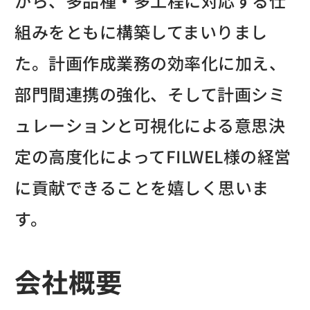
がら、多品種・多工程に対応する仕
組みをともに構築してまいりまし
た。計画作成業務の効率化に加え、
部門間連携の強化、そして計画シミ
ュレーションと可視化による意思決
定の高度化によってFILWEL様の経営
に貢献できることを嬉しく思いま
す。
会社概要