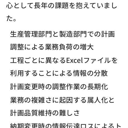
心として長年の課題を抱えていまし
た。
生産管理部門と製造部門での計画
調整による業務負荷の増大
工程ごとに異なるExcelファイルを
利用することによる情報の分散
計画変更時の調整作業の長期化
業務の複雑さに起因する属人化と
計画品質維持の難しさ
納期変更時の情報伝達ロスによるト