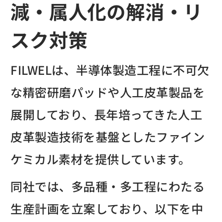
減・属人化の解消・リ
スク対策
FILWELは、半導体製造工程に不可欠
な精密研磨パッドや人工皮革製品を
展開しており、長年培ってきた人工
皮革製造技術を基盤としたファイン
ケミカル素材を提供しています。
同社では、多品種・多工程にわたる
生産計画を立案しており、以下を中