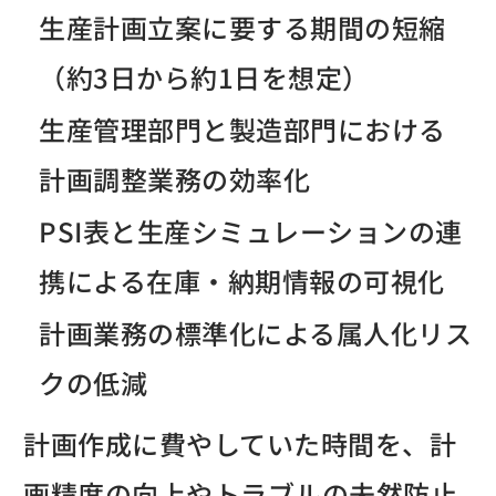
生産計画立案に要する期間の短縮
（約3日から約1日を想定）
生産管理部門と製造部門における
計画調整業務の効率化
PSI表と生産シミュレーションの連
携による在庫・納期情報の可視化
計画業務の標準化による属人化リス
クの低減
計画作成に費やしていた時間を、計
画精度の向上やトラブルの未然防止