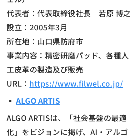
代表者：代表取締役社長 若原 博之
設立：2005年3月
所在地：山口県防府市
事業内容：精密研磨パッド、各種人
工皮革の製造及び販売
URL：
https://www.filwel.co.jp/
▪︎
ALGO ARTIS
ALGO ARTISは、「社会基盤の最適
化」をビジョンに掲げ、AI・アルゴ