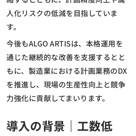
人化リスクの低減を目指していま
す。
今後もALGO ARTISは、本格運用を
通じた継続的な改善を支援するとと
もに、製造業における計画業務のDX
を推進し、現場の生産性向上と競争
力強化に貢献してまいります。
導入の背景｜工数低