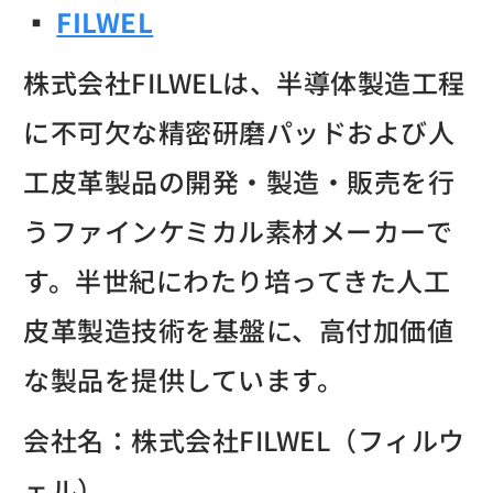
▪︎
FILWEL
株式会社FILWELは、半導体製造工程
に不可欠な精密研磨パッドおよび人
工皮革製品の開発・製造・販売を行
うファインケミカル素材メーカーで
す。半世紀にわたり培ってきた人工
皮革製造技術を基盤に、高付加価値
な製品を提供しています。
会社名：株式会社FILWEL（フィルウ
ェル）