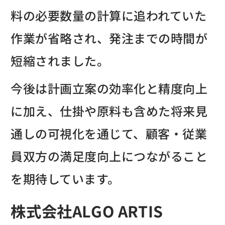
料の必要数量の計算に追われていた
作業が省略され、発注までの時間が
短縮されました。
今後は計画立案の効率化と精度向上
に加え、仕掛や原料も含めた将来見
通しの可視化を通じて、顧客・従業
員双方の満足度向上につながること
を期待しています。
株式会社ALGO ARTIS