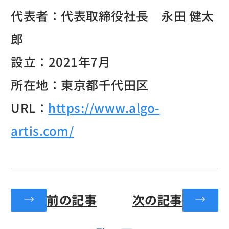
代表者：代表取締役社長 永田 健太
郎
設立：2021年7月
所在地：東京都千代田区
URL：
https://www.algo-
artis.com/
前の記事
次の記事