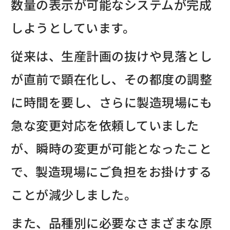
数量の表示が可能なシステムが完成
しようとしています。
従来は、生産計画の抜けや見落とし
が直前で顕在化し、その都度の調整
に時間を要し、さらに製造現場にも
急な変更対応を依頼していました
が、瞬時の変更が可能となったこと
で、製造現場にご負担をお掛けする
ことが減少しました。
また、品種別に必要なさまざまな原