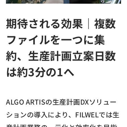
期待される効果｜複数
ファイルを一つに集
約、生産計画立案日数
は約3分の1へ
ALGO ARTISの生産計画DXソリュー
ションの導入により、FILWELでは生