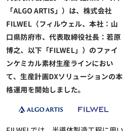
「ALGO ARTIS」）は、株式会社
FILWEL（フィルウェル、本社：山
口県防府市、代表取締役社長：若原
博之、以下「FILWEL」）のファイ
ンケミカル素材生産ラインにおい
て、生産計画DXソリューションの本
格運用を開始しました。
FILWELでは、半導体製造工程に用い