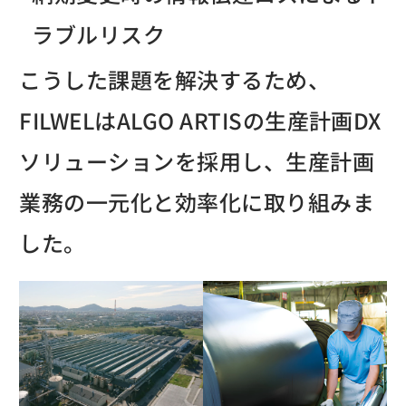
ラブルリスク
こうした課題を解決するため、
FILWELはALGO ARTISの生産計画DX
ソリューションを採用し、生産計画
業務の一元化と効率化に取り組みま
した。