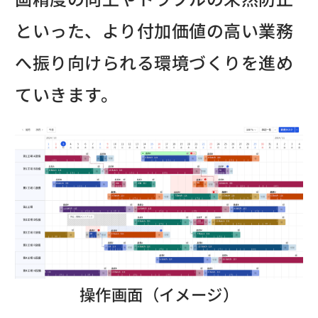
といった、より付加価値の高い業務
へ振り向けられる環境づくりを進め
ていきます。
操作画面（イメージ）