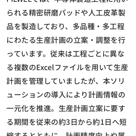
られる精密研磨パッドや人工皮革製
品を製造しており、多品種・多工程
にわたる生産計画の立案・調整を行
っています。従来は工程ごとに異な
る複数のExcelファイルを用いて生産
計画を管理していましたが、本ソリ
ューションの導入により計画情報の
一元化を推進。生産計画立案に要す
る期間を従来の約3日から約1日へ短
縮するとともに、計画精度向上や属