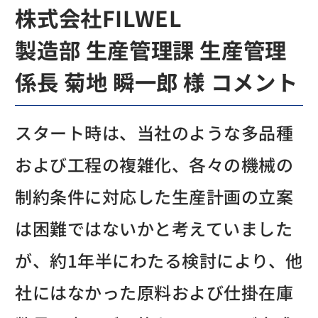
株式会社FILWEL
製造部 生産管理課 生産管理
係長 菊地 瞬一郎 様 コメント
スタート時は、当社のような多品種
および工程の複雑化、各々の機械の
制約条件に対応した生産計画の立案
は困難ではないかと考えていました
が、約1年半にわたる検討により、他
社にはなかった原料および仕掛在庫