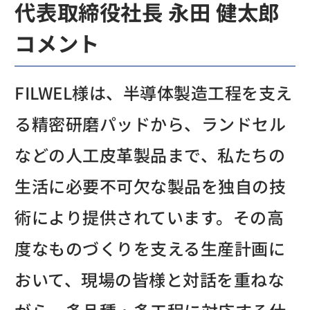
代表取締役社長 永田 健太郎
コメント
FILWEL様は、半導体製造工程を支え
る精密研磨パッドから、ランドセル
などの人工皮革製品まで、私たちの
生活に必要不可欠な製品を独自の技
術により提供されています。その高
度なものづくりを支える生産計画に
おいて、現場の皆様と対話を重ねな